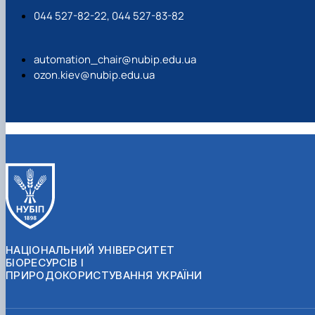
044 527-82-22, 044 527-83-82
automation_chair@nubip.edu.ua
ozon.kiev@nubip.edu.ua
НАЦІОНАЛЬНИЙ УНІВЕРСИТЕТ
БІОРЕСУРСІВ І
ПРИРОДОКОРИСТУВАННЯ УКРАЇНИ