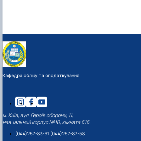
Кафедра обліку та оподаткування
м. Київ, вул. Героїв оборони, 11,
навчальний корпус №10, кімната 616.
(044)257-83-61 (044)257-87-58