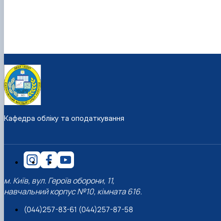
Кафедра обліку та оподаткування
м. Київ, вул. Героїв оборони, 11,
навчальний корпус №10, кімната 616.
(044)257-83-61 (044)257-87-58