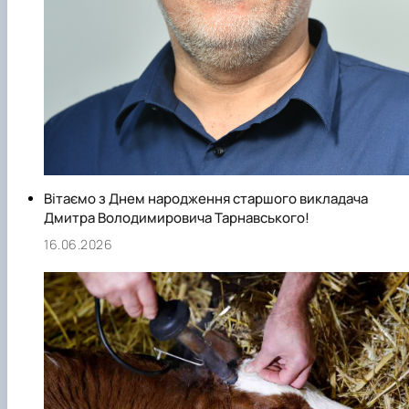
Вітаємо з Днем народження старшого викладача
Дмитра Володимировича Тарнавського!
16.06.2026