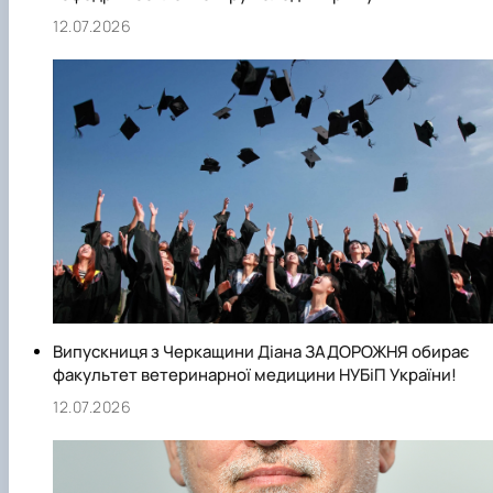
12.07.2026
Випускниця з Черкащини Діана ЗАДОРОЖНЯ обирає
факультет ветеринарної медицини НУБіП України!
12.07.2026