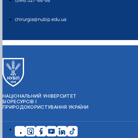
(044) 527-88-68
chirurgia@nubip.edu.ua
НАЦІОНАЛЬНИЙ УНІВЕРСИТЕТ
БІОРЕСУРСІВ І
ПРИРОДОКОРИСТУВАННЯ УКРАЇНИ