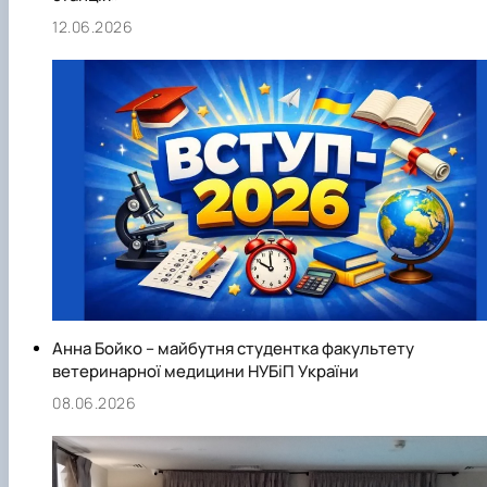
12.06.2026
Анна Бойко – майбутня студентка факультету
ветеринарної медицини НУБіП України
08.06.2026