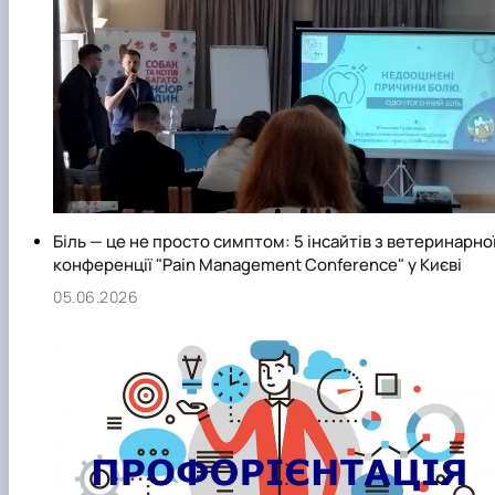
Біль — це не просто симптом: 5 інсайтів з ветеринарно
конференції "Pain Management Conference" у Києві
05.06.2026