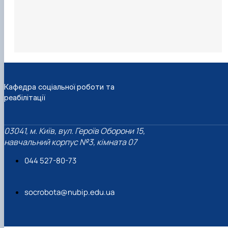
Кафедра соціальної роботи та
реабілітації
03041, м. Київ, вул. Героїв Оборони 15,
навчальний корпус №3, кімната 07
044 527-80-73
socrobota@nubip.edu.ua