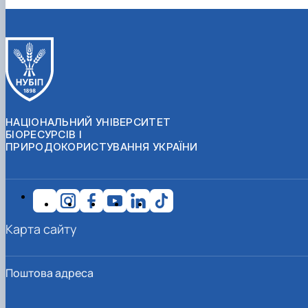
НАЦІОНАЛЬНИЙ УНІВЕРСИТЕТ
БІОРЕСУРСІВ І
ПРИРОДОКОРИСТУВАННЯ УКРАЇНИ
Карта сайту
Поштова адреса