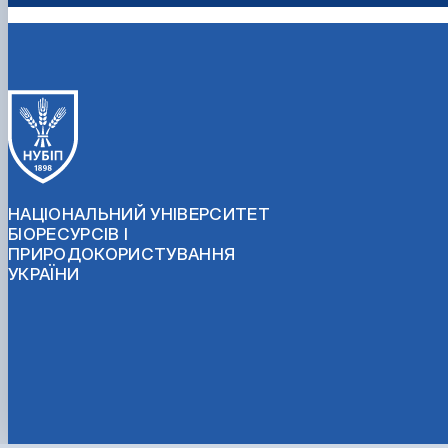
h
НАЦІОНАЛЬНИЙ УНІВЕРСИТЕТ
БІОРЕСУРСІВ І
ПРИРОДОКОРИСТУВАННЯ
УКРАЇНИ