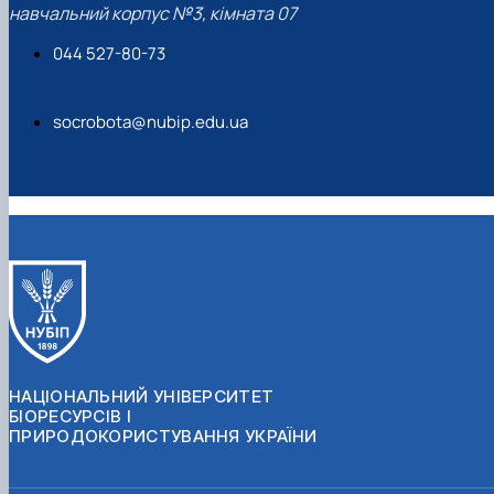
навчальний корпус №3, кімната 07
044 527-80-73
socrobota@nubip.edu.ua
НАЦІОНАЛЬНИЙ УНІВЕРСИТЕТ
БІОРЕСУРСІВ І
ПРИРОДОКОРИСТУВАННЯ УКРАЇНИ