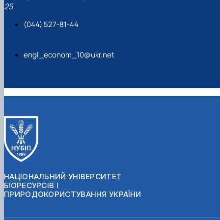
25
(044) 527-81-44
engl_econom_10@ukr.net
НАЦІОНАЛЬНИЙ УНІВЕРСИТЕТ
БІОРЕСУРСІВ І
ПРИРОДОКОРИСТУВАННЯ УКРАЇНИ