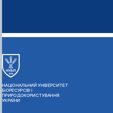
НАЦІОНАЛЬНИЙ УНІВЕРСИТЕТ
БІОРЕСУРСІВ І
ПРИРОДОКОРИСТУВАННЯ
УКРАЇНИ