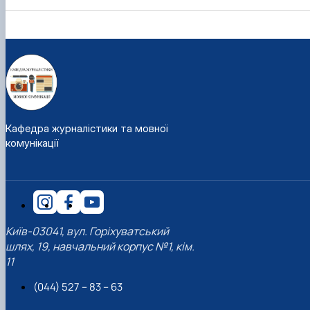
Кафедра журналістики та мовної
комунікації
Київ-03041, вул. Горіхуватський
шлях, 19, навчальний корпус №1, кім.
11
(044) 527 – 83 – 63