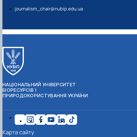
journalism_chair@nubip.edu.ua
НАЦІОНАЛЬНИЙ УНІВЕРСИТЕТ
БІОРЕСУРСІВ І
ПРИРОДОКОРИСТУВАННЯ УКРАЇНИ
Карта сайту