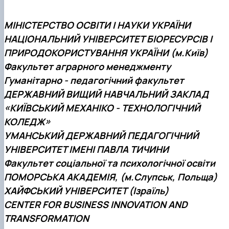
МІНІСТЕРСТВО ОСВІТИ І НАУКИ УКРАЇНИ
НАЦІОНАЛЬНИЙ УНІВЕРСИТЕТ БІОРЕСУРСІВ І
ПРИРОДОКОРИСТУВАННЯ УКРАЇНИ (м.Київ)
Факультет аграрного менеджменту
Гуманітарно - педагогічний факультет
ДЕРЖАВНИЙ ВИЩИЙ НАВЧАЛЬНИЙ ЗАКЛАД
«КИЇВСЬКИЙ МЕХАНІКО - ТЕХНОЛОГІЧНИЙ
КОЛЕДЖ»
УМАНСЬКИЙ ДЕРЖАВНИЙ ПЕДАГОГІЧНИЙ
УНІВЕРСИТЕТ ІМЕНІ ПАВЛА ТИЧИНИ
Факультет соціальної та психологічної освіти
ПОМОРСЬКА АКАДЕМІЯ, (м.Слупськ, Польща)
ХАЙФСЬКИЙ УНІВЕРСИТЕТ (Ізраїль)
CENTER FOR BUSINESS INNOVATION AND
TRANSFORMATION