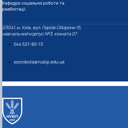
Кафедра соціальної роботи та
реабілітації
03041, м. Київ, вул. Героїв Оборони 15,
навчальний корпус №3, кімната 07
044 527-80-73
socrobota@nubip.edu.ua