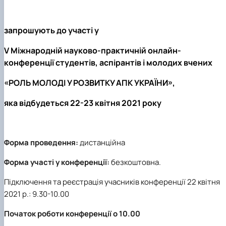
запрошують до участі у
V Міжнародній науково-практичній онлайн-
конференції студентів, аспірантів і молодих вчених
«РОЛЬ МОЛОДІ У РОЗВИТКУ АПК УКРАЇНИ»
,
яка відбудеться 22-23 квітня 2021 року
Форма проведення:
дистанційна
Форма участі у конференції:
безкоштовна.
Підключення та реєстрація учасників конференції 22 квітня
2021 р.: 9.30-10.00
Початок роботи конференції о 10.00