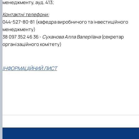
менеджменту, ауд. 413;
Контактні телефони:
044-527-80-81 (кафедра виробничого та інвестиційного
менеджменту)
38 097 352 46 36 -
Суханова Алла Валеріївна
(секретар
організаційного комітету)
ІНФОРМАЦІЙНИЙ ЛИСТ