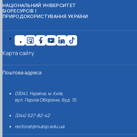
НАЦІОНАЛЬНИЙ УНІВЕРСИТЕТ
БІОРЕСУРСІВ І
ПРИРОДОКОРИСТУВАННЯ УКРАЇНИ
Карта сайту
Поштова адреса
03041, Україна, м. Київ,
вул. Героїв Оборони, буд. 15.
(044) 527-82-42
rectorat@nubip.edu.ua