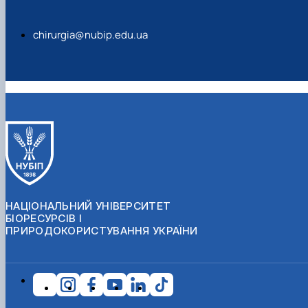
chirurgia@nubip.edu.ua
НАЦІОНАЛЬНИЙ УНІВЕРСИТЕТ
БІОРЕСУРСІВ І
ПРИРОДОКОРИСТУВАННЯ УКРАЇНИ