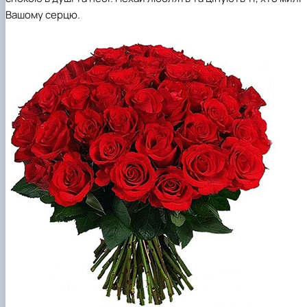
Вашому серцю.