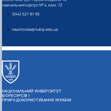
навчальний корпус № 4, кімн. 72.
(044) 527-81-95
naumovska@nubip.edu.ua
НАЦІОНАЛЬНИЙ УНІВЕРСИТЕТ
БІОРЕСУРСІВ І
ПРИРОДОКОРИСТУВАННЯ УКРАЇНИ