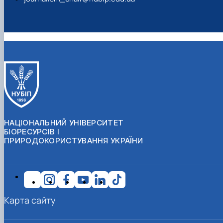
НАЦІОНАЛЬНИЙ УНІВЕРСИТЕТ
БІОРЕСУРСІВ І
ПРИРОДОКОРИСТУВАННЯ УКРАЇНИ
Карта сайту