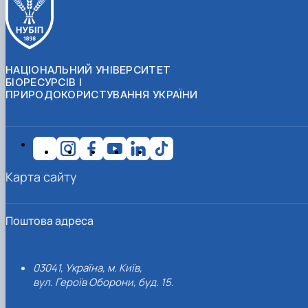
НАЦІОНАЛЬНИЙ УНІВЕРСИТЕТ
БІОРЕСУРСІВ І
ПРИРОДОКОРИСТУВАННЯ УКРАЇНИ
Карта сайту
Поштова адреса
03041, Україна, м. Київ,
вул. Героїв Оборони, буд. 15.