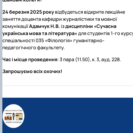
24 березня 2025 року
відбудеться відкрите лекційне
заняття доцента кафедри журналістики та мовної
комунікації
Адамчук Н.В.
із
дисципліни «Сучасна
українська мова та література»
для студентів 1-го курс
спеціальності 035 «Філологія» гуманітарно-
педагогічного факультету.
Час і місце проведення
: 3 пара (11.50), к. 3, ауд. 228.
Запрошуємо всіх охочих!