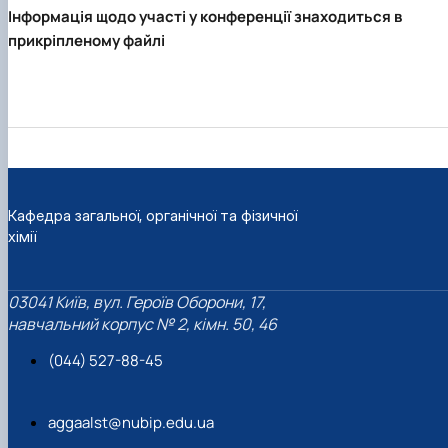
Інформація щодо участі у конференції знаходиться в
прикріпленому файлі
Кафедра загальної, органічної та фізичної
хімії
03041 Київ, вул. Героїв Оборони, 17,
навчальний корпус № 2, кімн. 50, 46
(044) 527-88-45
aggaalst@nubip.edu.ua