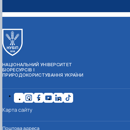
НАЦІОНАЛЬНИЙ УНІВЕРСИТЕТ
БІОРЕСУРСІВ І
ПРИРОДОКОРИСТУВАННЯ УКРАЇНИ
Карта сайту
Поштова адреса