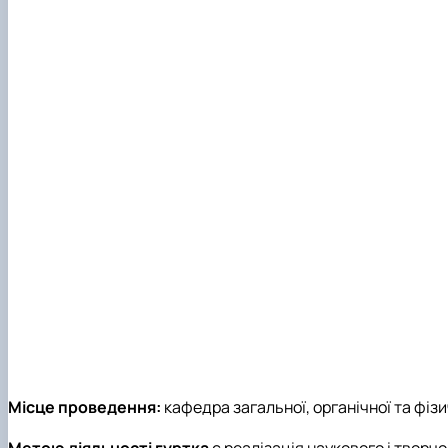
Місце проведення:
кафедра загальної, органічної та фізи