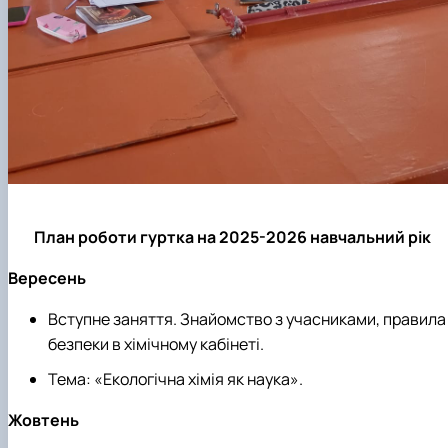
План роботи гуртка на 2025-2026 навчальний рік
Вересень
Вступне заняття. Знайомство з учасниками, правила
безпеки в хімічному кабінеті.
Тема: «Екологічна хімія як наука».
Жовтень