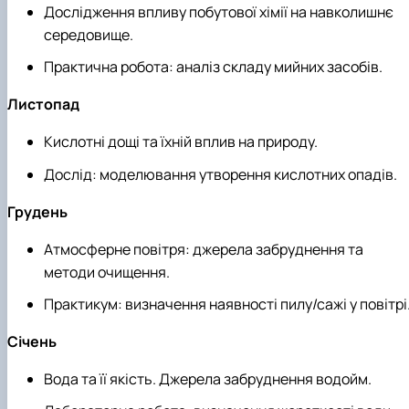
Дослідження впливу побутової хімії на навколишнє
середовище.
Практична робота: аналіз складу мийних засобів.
Листопад
Кислотні дощі та їхній вплив на природу.
Дослід: моделювання утворення кислотних опадів.
Грудень
Атмосферне повітря: джерела забруднення та
методи очищення.
Практикум: визначення наявності пилу/сажі у повітрі
Січень
Вода та її якість. Джерела забруднення водойм.