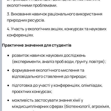
екологічними проблемами.
Виховання навичок раціонального використання
природних ресурсів.
Участь у екологічних акціях, конкурсах та наукових
конференціях.
Практичне значення для студентів
розвиток навичок наукових досліджень
(експерименти, аналіз проб води, ґрунту, повітря);
формування екологічного мислення та
відповідального ставлення до природи;
підготовка до участі у конференціях, олімпіадах,
проєктних конкурсах;
можливість застосувати знання хімії у
міждисциплінарних сферах (біотехнології, агрохімія,