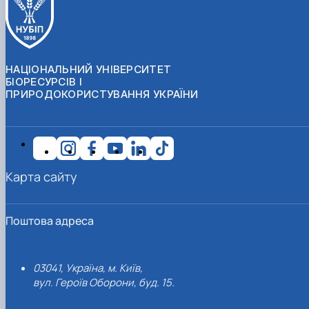
НАЦІОНАЛЬНИЙ УНІВЕРСИТЕТ
БІОРЕСУРСІВ І
ПРИРОДОКОРИСТУВАННЯ УКРАЇНИ
Карта сайту
Поштова адреса
03041, Україна, м. Київ,
вул. Героїв Оборони, буд. 15.