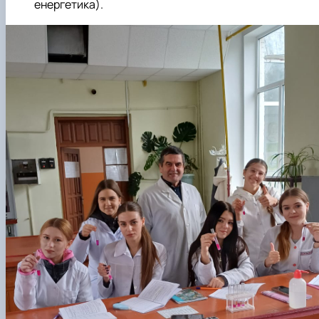
енергетика).