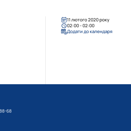
11 лютого 2020 року
02:00 - 02:00
Додати до календаря
-88-68