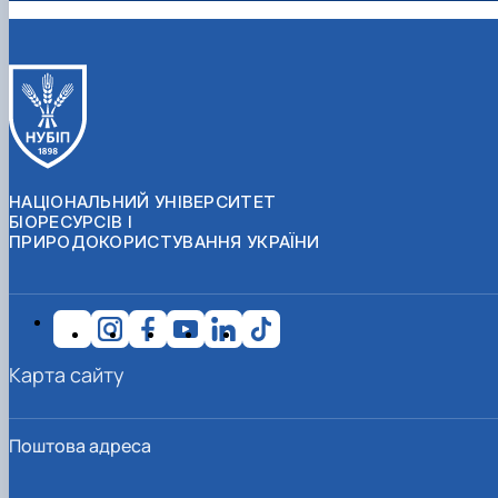
НАЦІОНАЛЬНИЙ УНІВЕРСИТЕТ
БІОРЕСУРСІВ І
ПРИРОДОКОРИСТУВАННЯ УКРАЇНИ
Карта сайту
Поштова адреса