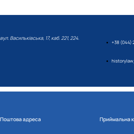
вул. Васильківська, 17, каб. 221, 224.
+38 (044)
historyla
Поштова адреса
Приймальна к