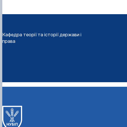
Кафедра теорії та історії держави і
права