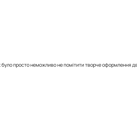
 ж було просто неможливо не помітити творче оформлення д