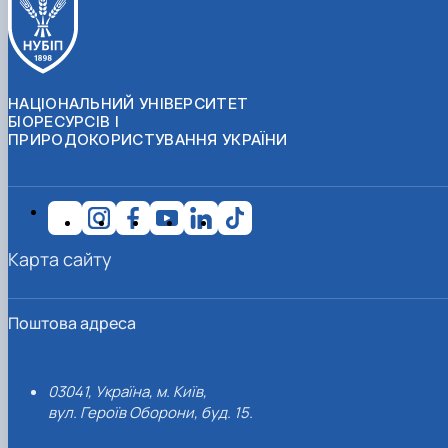
НАЦІОНАЛЬНИЙ УНІВЕРСИТЕТ
БІОРЕСУРСІВ І
ПРИРОДОКОРИСТУВАННЯ УКРАЇНИ
Карта сайту
Поштова адреса
03041, Україна, м. Київ,
вул. Героїв Оборони, буд. 15.