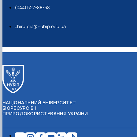
(044) 527-88-68
chirurgia@nubip.edu.ua
НАЦІОНАЛЬНИЙ УНІВЕРСИТЕТ
БІОРЕСУРСІВ І
ПРИРОДОКОРИСТУВАННЯ УКРАЇНИ