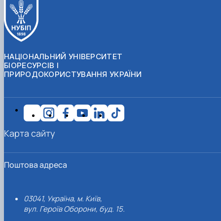
НАЦІОНАЛЬНИЙ УНІВЕРСИТЕТ
БІОРЕСУРСІВ І
ПРИРОДОКОРИСТУВАННЯ УКРАЇНИ
Карта сайту
Поштова адреса
03041, Україна, м. Київ,
вул. Героїв Оборони, буд. 15.