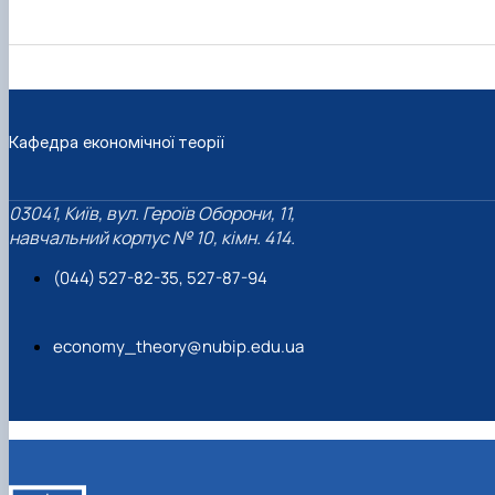
Кафедра економічної теорії
03041, Київ, вул. Героїв Оборони, 11,
навчальний корпус № 10, кімн. 414.
(044) 527-82-35, 527-87-94
economy_theory@nubip.edu.ua