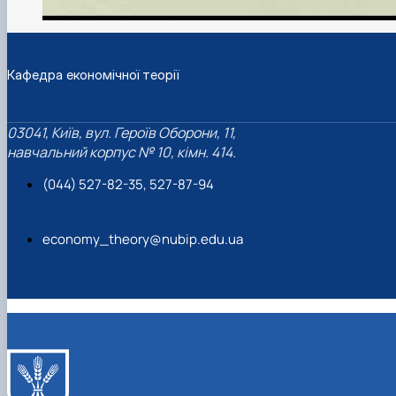
Кафедра економічної теорії
03041, Київ, вул. Героїв Оборони, 11,
навчальний корпус № 10, кімн. 414.
(044) 527-82-35, 527-87-94
economy_theory@nubip.edu.ua