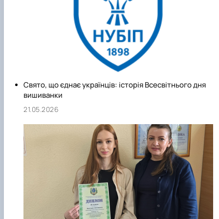
Свято, що єднає українців: історія Всесвітнього дня
вишиванки
21.05.2026