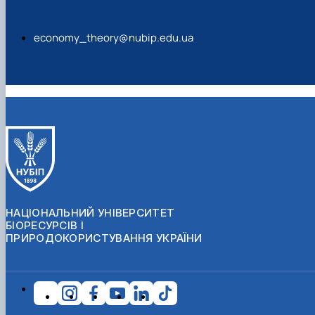
economy_theory@nubip.edu.ua
НАЦІОНАЛЬНИЙ УНІВЕРСИТЕТ
БІОРЕСУРСІВ І
ПРИРОДОКОРИСТУВАННЯ УКРАЇНИ