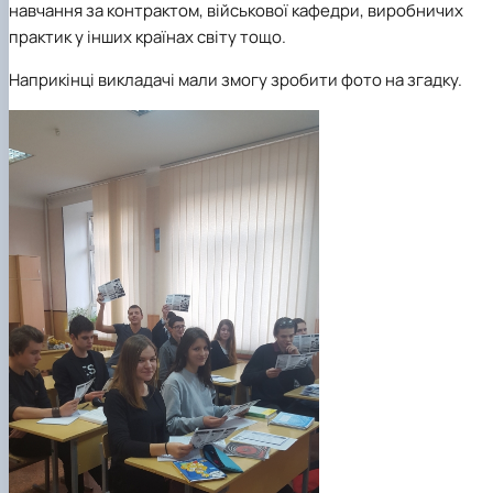
навчання за контрактом, військової кафедри, виробничих
практик у інших країнах світу тощо.
Наприкінці викладачі мали змогу зробити фото на згадку.