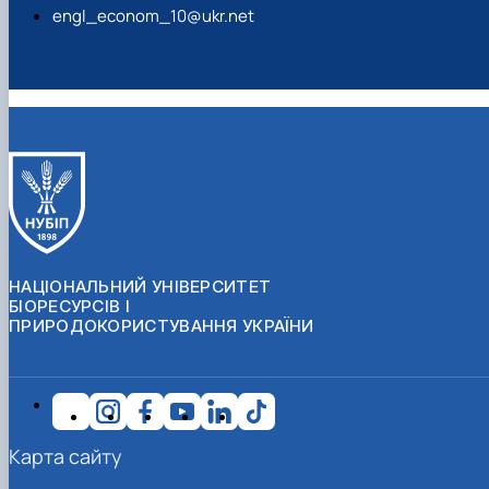
engl_econom_10@ukr.net
НАЦІОНАЛЬНИЙ УНІВЕРСИТЕТ
БІОРЕСУРСІВ І
ПРИРОДОКОРИСТУВАННЯ УКРАЇНИ
Карта сайту