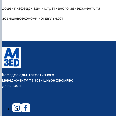
доцент кафедри адміністративного менеджменту та
зовнішньоекономічної діяльності
Кафедра адміністративного
менеджменту та зовнішньоекономічної
діяльності