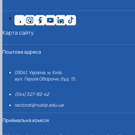
Карта сайту
Поштова адреса
03041, Україна, м. Київ,
вул. Героїв Оборони, буд. 15.
(044) 527-82-42
rectorat@nubip.edu.ua
Приймальна комісія