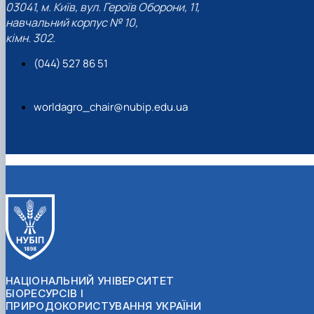
03041, м. Київ, вул. Героїв Оборони, 11,
навчальний корпус № 10,
кімн. 302.
(044) 527 86 51
worldagro_chair@nubip.edu.ua
НАЦІОНАЛЬНИЙ УНІВЕРСИТЕТ
БІОРЕСУРСІВ І
ПРИРОДОКОРИСТУВАННЯ УКРАЇНИ