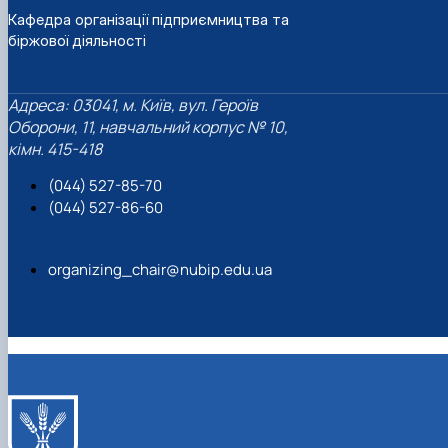
Кафедра організації підприємництва та
біржової діяльності
Адреса: 03041, м. Київ, вул. Героїв
Оборони, 11, навчальний корпус № 10,
кімн. 415-418
(044) 527-85-70
(044) 527-86-60
organizing_chair@nubip.edu.ua