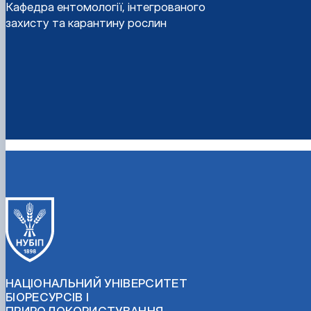
Кафедра ентомології, інтегрованого
захисту та карантину рослин
НАЦІОНАЛЬНИЙ УНІВЕРСИТЕТ
БІОРЕСУРСІВ І
ПРИРОДОКОРИСТУВАННЯ