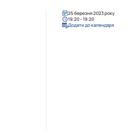
25 березня 2023 року
19:20 - 19:20
Додати до календаря