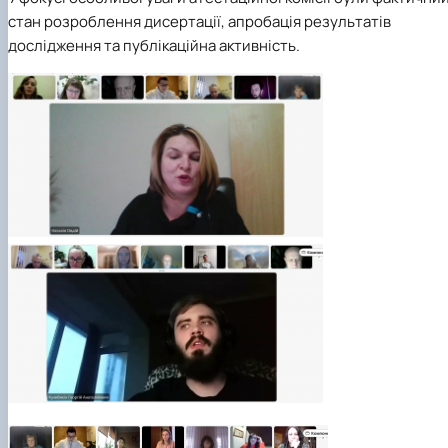
стан розроблення дисертації, апробація результатів
дослідження та публікаційна активність.