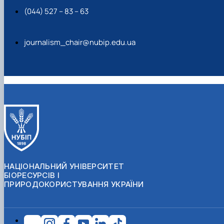
(044) 527 – 83 – 63
journalism_chair@nubip.edu.ua
НАЦІОНАЛЬНИЙ УНІВЕРСИТЕТ
БІОРЕСУРСІВ І
ПРИРОДОКОРИСТУВАННЯ УКРАЇНИ