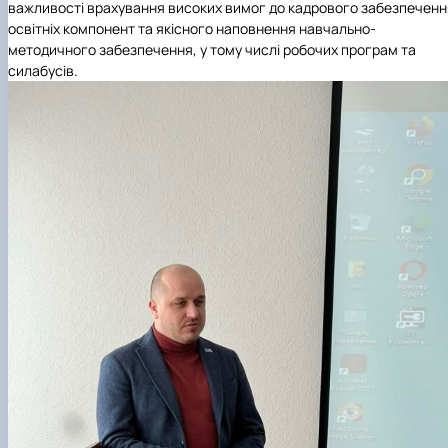
важливості врахування високих вимог до кадрового забезпеченн
освітніх компонент та якісного наповнення навчально-
методичного забезпечення, у тому числі робочих програм та
силабусів.