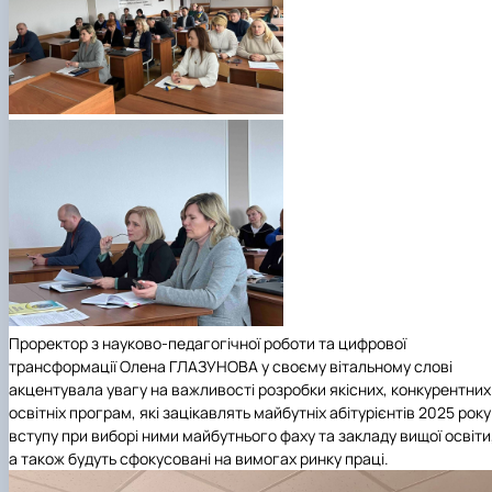
Проректор з науково-педагогічної роботи та цифрової
трансформації Олена ГЛАЗУНОВА
у своєму вітальному слові
акцентувала увагу на важливості розробки якісних, конкурентних
освітніх програм, які зацікавлять майбутніх абітурієнтів 2025 року
вступу при виборі ними майбутнього фаху та закладу вищої освіти
а також будуть сфокусовані на вимогах ринку праці.