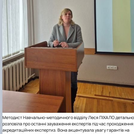
Методист Навчально-методичного відділу Леся ПІХАЛО
детально
розповіла про останні зауваження експертів під час проходження
акредитаційних експертиз. Вона акцентувала увагу гарантів на