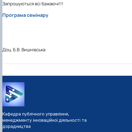
Запрошуються всі бажаючі!!!
Програма семінару
Доц. Б.В. Вишнівська
Кафедра публічного управління,
менеджменту інноваційної діяльності та
дорадництва