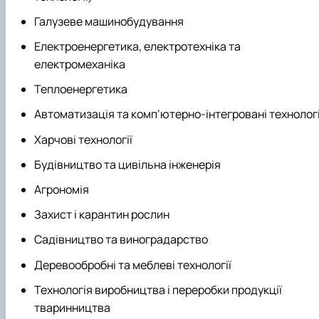
Галузеве машинобудування
Електроенергетика, електротехніка та
електромеханіка
Теплоенергетика
Автоматизація та комп’ютерно-інтегровані технологі
Харчові технології
Будівництво та цивільна інженерія
Агрономія
Захист і карантин рослин
Садівництво та виноградарство
Деревообробні та меблеві технології
Технологія виробництва і переробки продукції
тваринництва