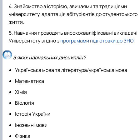
Знайомство з історією, звичаями та традиціями
університету, адаптація абітурієнтів до студентського
життя.
Навчання проводять висококваліфіковані викладачі
Університету згідно з
програмами підготовки до ЗНО
.
З яких навчальних дисциплін?
Українська мова та література/українська мова
Математика
Хімія
Біологія
Історія України
Іноземні мови
Фізика