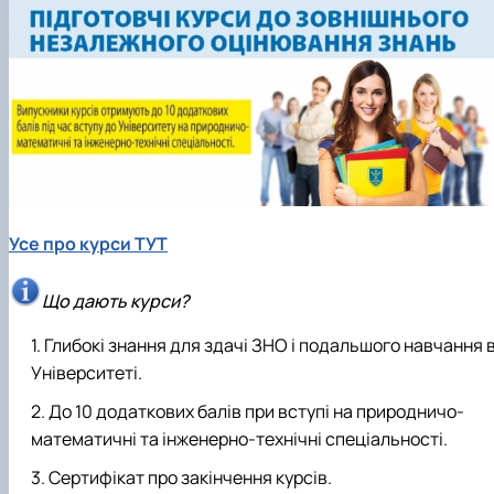
Усе пр
о курси ТУТ
Що дають курси?
Глибокі знання для здачі ЗНО і подальшого навчання 
Університеті.
До 10 додаткових балів при вступі на природничо-
математичні та інженерно-технічні спеціальності.
Сертифікат про закінчення курсів.