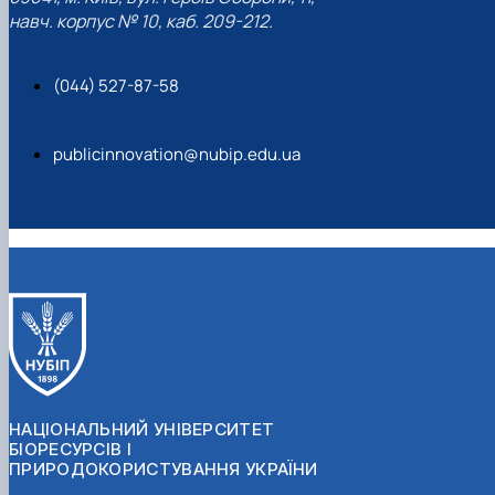
навч. корпус № 10, каб. 209-212.
(044) 527-87-58
publicinnovation@nubip.edu.ua
НАЦІОНАЛЬНИЙ УНІВЕРСИТЕТ
БІОРЕСУРСІВ І
ПРИРОДОКОРИСТУВАННЯ УКРАЇНИ