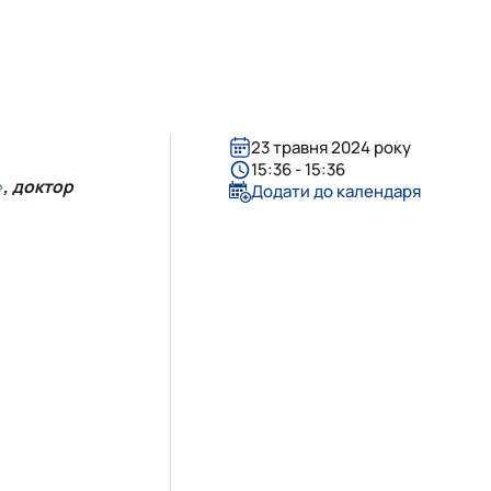
23 травня 2024 року
15:36 - 15:36
»
, доктор
Додати до календаря