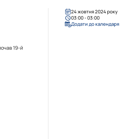
24 жовтня 2024 року
03:00 - 03:00
Додати до календаря
почав 19-й