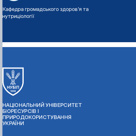
Кафедра громадського здоров'я та
нутриціології
НАЦІОНАЛЬНИЙ УНІВЕРСИТЕТ
БІОРЕСУРСІВ І
ПРИРОДОКОРИСТУВАННЯ
УКРАЇНИ