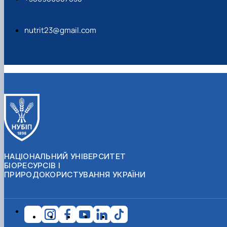
nutrit23@gmail.com
НАЦІОНАЛЬНИЙ УНІВЕРСИТЕТ
БІОРЕСУРСІВ І
ПРИРОДОКОРИСТУВАННЯ УКРАЇНИ