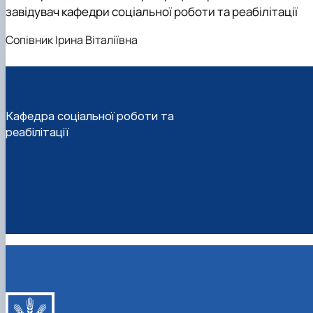
завідувач кафедри соціальної роботи та реабілітації
Сопівник Ірина Віталіївна
Кафедра соціальної роботи та
реабілітації