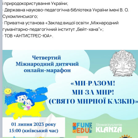
і природокористування України;
·
Державна науково-педагогічна бібліотека України імені В. О.
Сухомлинського;
·
Приватна установа «Заклад вищої освіти „Міжнародний
гуманітарно-педагогічний інститут „Бейт-хана”»;
·
ТОВ «АНТИСТРЕС-ЮА».