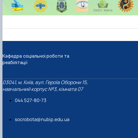
Кафедра соціальної роботи та
реабілітації
03041, м. Київ, вул. Героїв Оборони 15,
навчальний корпус №3, кімната 07
044 527-80-73
socrobota@nubip.edu.ua