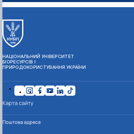
НАЦІОНАЛЬНИЙ УНІВЕРСИТЕТ
БІОРЕСУРСІВ І
ПРИРОДОКОРИСТУВАННЯ УКРАЇНИ
Карта сайту
Поштова адреса