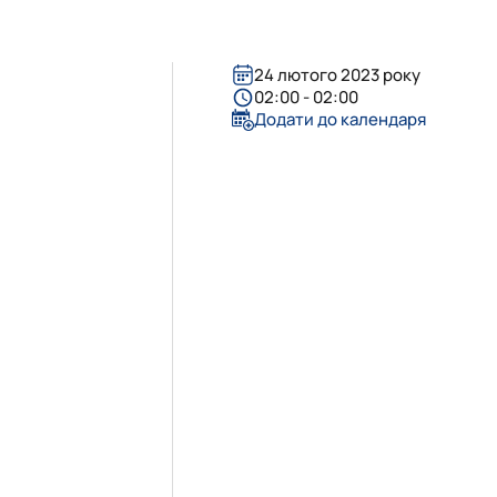
24 лютого 2023 року
02:00 - 02:00
Додати до календаря