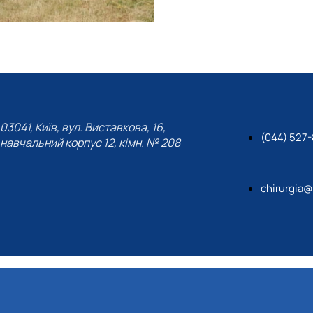
03041, Київ, вул. Виставкова, 16,
(044) 527
навчальний корпус 12, кімн. № 208
chirurgia