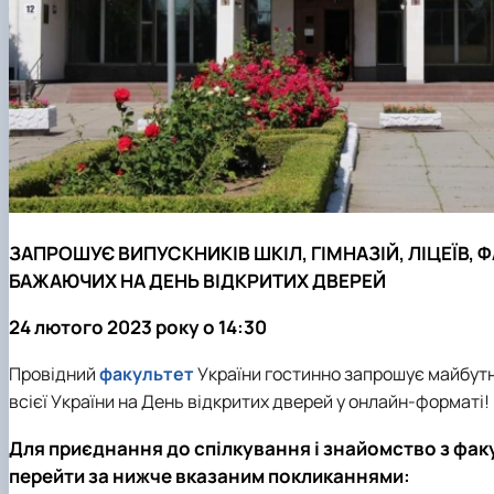
ЗАПРОШУЄ ВИПУСКНИКІВ ШКІЛ, ГІМНАЗІЙ, ЛІЦЕЇВ, 
БАЖАЮЧИХ НА ДЕНЬ ВІДКРИТИХ ДВЕРЕЙ
24 лютого 2023 року о 14:30
Провідний
факультет
України гостинно запрошує майбутніх
всієї України на День відкритих дверей у онлайн-форматі!
Для приєднання до спілкування і знайомство з
фак
перейти за нижче вказаним покликаннями: