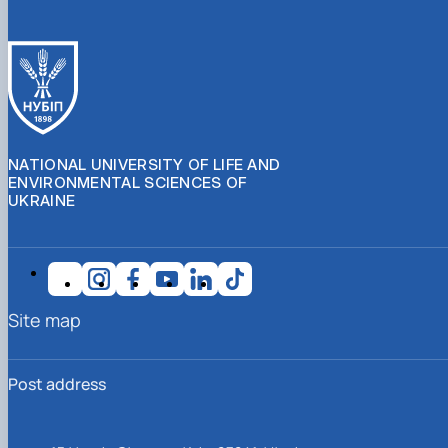
NATIONAL UNIVERSITY OF LIFE AND
ENVIRONMENTAL SCIENCES OF
UKRAINE
Site map
Post address