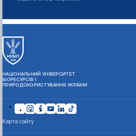
НАЦІОНАЛЬНИЙ УНІВЕРСИТЕТ
БІОРЕСУРСІВ І
ПРИРОДОКОРИСТУВАННЯ УКРАЇНИ
Карта сайту