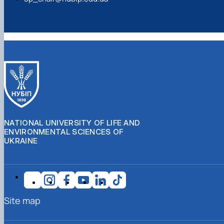
NATIONAL UNIVERSITY OF LIFE AND
ENVIRONMENTAL SCIENCES OF
UKRAINE
Site map