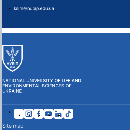
ksim@nubip.edu.ua
NATIONAL UNIVERSITY OF LIFE AND
ENVIRONMENTAL SCIENCES OF
UKRAINE
Site map