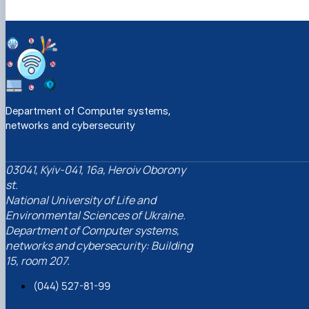
Department of Computer systems,
networks and cybersecurity
03041, Kyiv-041, 16a, Heroiv Oborony
st.
National University of Life and
Environmental Sciences of Ukraine.
Department of Computer systems,
networks and cybersecurity: Building
15, room 207.
(044) 527-81-99