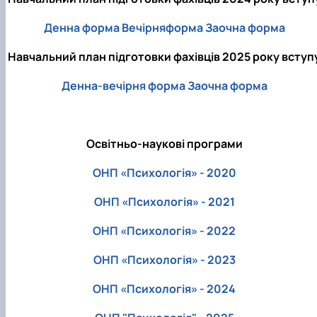
Денна форма
Вечірняформа
Заочна форма
Навчальний план підготовки фахівців 2025 року вступ
Денна-вечірня форма
Заочна форма
Освітньо-наукові програми
ОНП «Психологія» - 2020
ОНП «Психологія» - 2021
ОНП «Психологія» - 2022
ОНП «Психологія» - 2023
ОНП «Психологія» - 2024