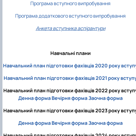
Програма вступного випробування
Програма додаткового вступного випробування
Анкета вступника аспірантури
Навчальні плани
Навчальний план підготовки фахівців 2020 року вступ
Навчальний план підготовки фахівців 2021 року вступ
Навчальний план підготовки фахівців 2022 року вступ
Денна форма
Вечірня форма
Заочна форма
Навчальний план підготовки фахівців 2023 року вступ
Денна форма
Вечірня форма
Заочна форма
Навчальний план підготовки фахівців 2024 року вступ