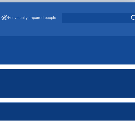
For visually impaired people