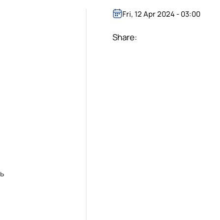
Fri, 12 Apr 2024 - 03:00
ї тваринництва»
Share:
нь