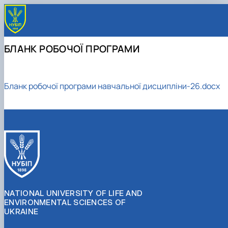
БЛАНК РОБОЧОЇ ПРОГРАМИ
Бланк робочої програми навчальної дисципліни-26.docx
NATIONAL UNIVERSITY OF LIFE AND
ENVIRONMENTAL SCIENCES OF
UKRAINE