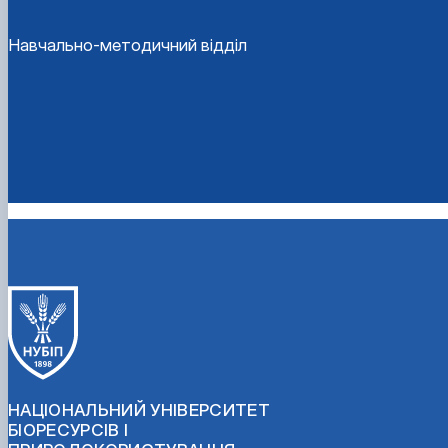
Навчально-методичний відділ
НАЦІОНАЛЬНИЙ УНІВЕРСИТЕТ
БІОРЕСУРСІВ І