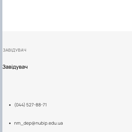
ЗАВІДУВАЧ
Завідувач
(044) 527-88-71
nm_dep@nubip.edu.ua